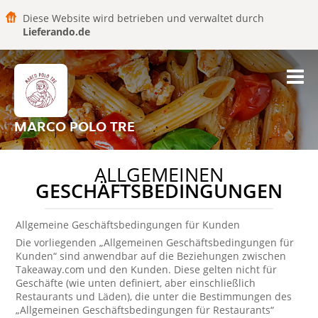
Diese Website wird betrieben und verwaltet durch
Lieferando.de
MARCO POLO TRE
ALLGEMEINEN
GESCHÄFTSBEDINGUNGEN
Allgemeine Geschäftsbedingungen für Kunden
Die vorliegenden „Allgemeinen Geschäftsbedingungen für
Kunden“ sind anwendbar auf die Beziehungen zwischen
Takeaway.com und den Kunden. Diese gelten nicht für
Geschäfte (wie unten definiert, aber einschließlich
Restaurants und Läden), die unter die Bestimmungen des
„Allgemeinen Geschäftsbedingungen für Restaurants“