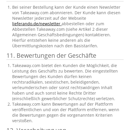
Bei seiner Bestellung kann der Kunde einen Newsletter
von Takeaway.com abonnieren. Der Kunde kann diesen
Newsletter jederzeit auf der Webseite
lieferando.de/newsletter
abbestellen oder zum
Abbestellen Takeaway.com (siehe Artikel 2 dieser
Allgemeinen Geschäftsbedingungen) kontaktieren.
Hierfür entstehen keine anderen als die
Übermittlungskosten nach den Basistarifen.
11. Bewertungen der Geschäfte
Takeaway.com bietet den Kunden die Möglichkeit, die
Leistung des Geschäfts zu bewerten. Die eingestellten
Bewertungen des Kunden dürfen keinen
rechtsradikalen, sexistischen, beleidigenden,
verleumderischen oder sonst rechtswidrigen Inhalt
haben und auch sonst keine Rechte Dritter
(einschließlich gewerblicher Schutzrechte) verletzen.
Takeaway.com kann Bewertungen auf der Plattform
veröffentlichen und von der Plattform entfernen, wenn
die Bewertungen gegen die vorgenannten Kriterien
verstoßen.