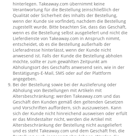
hinterlegen. Takeaway.com übernimmt keine
Verantwortung für die Bestellung (einschließlich der
Qualität oder Sicherheit des Inhalts der Bestellung,
wenn der Kunde sie vorfindet), nachdem die Bestellung
zugestellt wurde. Bitte beachten Sie, dass das Geschäft,
wenn es die Bestellung selbst ausgeliefert und nicht die
Lieferdienste von Takeaway.com in Anspruch nimmt,
entscheidet, ob es die Bestellung außerhalb der
Lieferadresse hinterlässt, wenn der Kunde nicht
anwesend ist. Falls der Kunde die Bestellung abholen
möchte, sollte er zum gewählten Zeitpunkt am
Abholungsort des Geschäfts anwesend sein, wie in der
Bestätigungs-E-Mail, SMS oder auf der Plattform
angegeben.
Bei der Bestellung sowie bei der Auslieferung oder
Abholung von Bestellungen mit Artikeln mit
Altersbeschränkung: werden Takeaway.com und das
Geschäft den Kunden gemäß den geltenden Gesetzen
und Vorschriften auffordern, sich auszuweisen. Kann
sich der Kunde nicht hinreichend ausweisen oder erfült
er das Mindestalter nicht, werden die Artikel mit
Altersbeschränkung der Bestellung nicht ausgeliefert
und es steht Takeaway.com und dem Geschäft frei, die