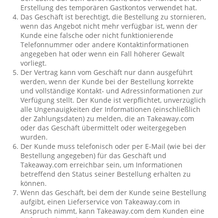
Erstellung des temporären Gastkontos verwendet hat.
Das Geschäft ist berechtigt, die Bestellung zu stornieren,
wenn das Angebot nicht mehr verfügbar ist, wenn der
Kunde eine falsche oder nicht funktionierende
Telefonnummer oder andere Kontaktinformationen
angegeben hat oder wenn ein Fall höherer Gewalt
vorliegt.
Der Vertrag kann vom Geschäft nur dann ausgeführt
werden, wenn der Kunde bei der Bestellung korrekte
und vollständige Kontakt- und Adressinformationen zur
Verfügung stellt. Der Kunde ist verpflichtet, unverzüglich
alle Ungenauigkeiten der Informationen (einschließlich
der Zahlungsdaten) zu melden, die an Takeaway.com
oder das Geschäft übermittelt oder weitergegeben
wurden.
Der Kunde muss telefonisch oder per E-Mail (wie bei der
Bestellung angegeben) für das Geschäft und
Takeaway.com erreichbar sein, um Informationen
betreffend den Status seiner Bestellung erhalten zu
können.
Wenn das Geschäft, bei dem der Kunde seine Bestellung
aufgibt, einen Lieferservice von Takeaway.com in
Anspruch nimmt, kann Takeaway.com dem Kunden eine