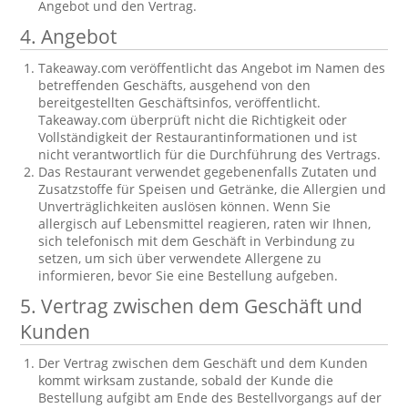
Angebot und den Vertrag.
4. Angebot
Takeaway.com veröffentlicht das Angebot im Namen des
betreffenden Geschäfts, ausgehend von den
bereitgestellten Geschäftsinfos, veröffentlicht.
Takeaway.com überprüft nicht die Richtigkeit oder
Vollständigkeit der Restaurantinformationen und ist
nicht verantwortlich für die Durchführung des Vertrags.
Das Restaurant verwendet gegebenenfalls Zutaten und
Zusatzstoffe für Speisen und Getränke, die Allergien und
Unverträglichkeiten auslösen können. Wenn Sie
allergisch auf Lebensmittel reagieren, raten wir Ihnen,
sich telefonisch mit dem Geschäft in Verbindung zu
setzen, um sich über verwendete Allergene zu
informieren, bevor Sie eine Bestellung aufgeben.
5. Vertrag zwischen dem Geschäft und
Kunden
Der Vertrag zwischen dem Geschäft und dem Kunden
kommt wirksam zustande, sobald der Kunde die
Bestellung aufgibt am Ende des Bestellvorgangs auf der