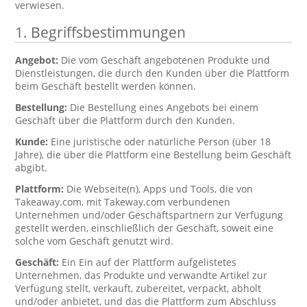
verwiesen.
1. Begriffsbestimmungen
Angebot:
Die vom Geschäft angebotenen Produkte und
Dienstleistungen, die durch den Kunden über die Plattform
beim Geschäft bestellt werden können.
Bestellung:
Die Bestellung eines Angebots bei einem
Geschäft über die Plattform durch den Kunden.
Kunde:
Eine juristische oder natürliche Person (über 18
Jahre), die über die Plattform eine Bestellung beim Geschäft
abgibt.
Plattform:
Die Webseite(n), Apps und Tools, die von
Takeaway.com, mit Takeway.com verbundenen
Unternehmen und/oder Geschäftspartnern zur Verfügung
gestellt werden, einschließlich der Geschäft, soweit eine
solche vom Geschäft genutzt wird.
Geschäft:
Ein Ein auf der Plattform aufgelistetes
Unternehmen, das Produkte und verwandte Artikel zur
Verfügung stellt, verkauft, zubereitet, verpackt, abholt
und/oder anbietet, und das die Plattform zum Abschluss