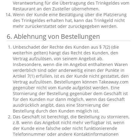
Verantwortung für die Übertragung des Trinkgeldes vom
Restaurant an den Zusteller übernehmen.
Wenn der Kunde eine Bestätigung über die Platzierung
des Trinkgeldes erhalten hat, kann das Trinkgeld nicht
mehr zurückerstattet oder zurückgegeben werden.
6. Ablehnung von Bestellungen
Unbeschadet der Rechte des Kunden aus § 7(2) (die
weiterhin gelten) hängt das Recht des Kunden, den
Vertrag aufzulösen, von seinem Angebot ab.
Insbesondere, wenn die im Angebot enthaltenen Waren
verderblich sind oder anderweitig einen der Punkte in
Artikel 7(1) erfüllen, ist es der Kunde nicht gestattet, den
Vertrag aufzulösen. Bestellungen können Takeaway.com
gegenüber nicht vom Kunde aufgelöst werden. Eine
Stornierung der Bestellung gegenüber dem Geschäft ist
für den Kunden nur dann möglich, wenn das Geschäft
ausdrücklich angibt, dass eine Stornierung der
Bestellung durch den Kunden möglich ist.
Das Geschäft ist berechtigt, die Bestellung zu stornieren,
z.B. wenn das Angebot nicht mehr verfügbar ist, wenn
der Kunde eine falsche oder nicht funktionierende
Telefonnummer oder andere Kontaktinformationen