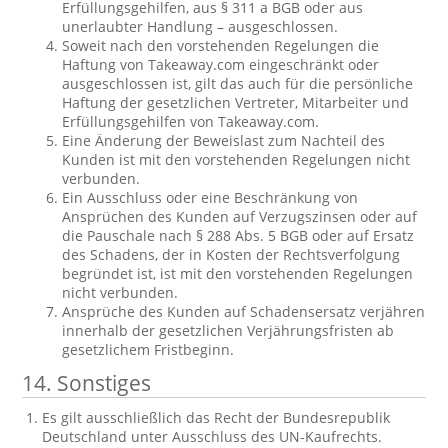
Erfüllungsgehilfen, aus § 311 a BGB oder aus
unerlaubter Handlung – ausgeschlossen.
Soweit nach den vorstehenden Regelungen die
Haftung von Takeaway.com eingeschränkt oder
ausgeschlossen ist, gilt das auch für die persönliche
Haftung der gesetzlichen Vertreter, Mitarbeiter und
Erfüllungsgehilfen von Takeaway.com.
Eine Änderung der Beweislast zum Nachteil des
Kunden ist mit den vorstehenden Regelungen nicht
verbunden.
Ein Ausschluss oder eine Beschränkung von
Ansprüchen des Kunden auf Verzugszinsen oder auf
die Pauschale nach § 288 Abs. 5 BGB oder auf Ersatz
des Schadens, der in Kosten der Rechtsverfolgung
begründet ist, ist mit den vorstehenden Regelungen
nicht verbunden.
Ansprüche des Kunden auf Schadensersatz verjähren
innerhalb der gesetzlichen Verjährungsfristen ab
gesetzlichem Fristbeginn.
14. Sonstiges
Es gilt ausschließlich das Recht der Bundesrepublik
Deutschland unter Ausschluss des UN-Kaufrechts.