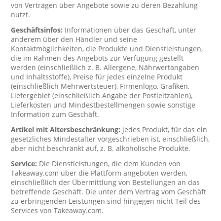
von Verträgen über Angebote sowie zu deren Bezahlung
nutzt.
Geschäftsinfos:
Informationen über das Geschäft, unter
anderem über den Händler und seine
Kontaktmöglichkeiten, die Produkte und Dienstleistungen,
die im Rahmen des Angebots zur Verfügung gestellt
werden (einschließlich z. B. Allergene, Nährwertangaben
und Inhaltsstoffe), Preise für jedes einzelne Produkt
(einschließlich Mehrwertsteuer), Firmenlogo, Grafiken,
Liefergebiet (einschließlich Angabe der Postleitzahlen),
Lieferkosten und Mindestbestellmengen sowie sonstige
Information zum Geschäft.
Artikel mit Altersbeschränkung:
jedes Produkt, für das ein
gesetzliches Mindestalter vorgeschrieben ist, einschließlich,
aber nicht beschränkt auf, z. B. alkoholische Produkte.
Service:
Die Dienstleistungen, die dem Kunden von
Takeaway.com über die Plattform angeboten werden,
einschließlich der Übermittlung von Bestellungen an das
betreffende Geschäft. Die unter dem Vertrag vom Geschäft
zu erbringenden Leistungen sind hingegen nicht Teil des
Services von Takeaway.com.