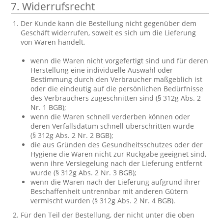
7. Widerrufsrecht
Der Kunde kann die Bestellung nicht gegenüber dem
Geschäft widerrufen, soweit es sich um die Lieferung
von Waren handelt,
wenn die Waren nicht vorgefertigt sind und für deren
Herstellung eine individuelle Auswahl oder
Bestimmung durch den Verbraucher maßgeblich ist
oder die eindeutig auf die persönlichen Bedürfnisse
des Verbrauchers zugeschnitten sind (§ 312g Abs. 2
Nr. 1 BGB);
wenn die Waren schnell verderben können oder
deren Verfallsdatum schnell überschritten würde
(§ 312g Abs. 2 Nr. 2 BGB);
die aus Gründen des Gesundheitsschutzes oder der
Hygiene die Waren nicht zur Rückgabe geeignet sind,
wenn ihre Versiegelung nach der Lieferung entfernt
wurde (§ 312g Abs. 2 Nr. 3 BGB);
wenn die Waren nach der Lieferung aufgrund ihrer
Beschaffenheit untrennbar mit anderen Gütern
vermischt wurden (§ 312g Abs. 2 Nr. 4 BGB).
Für den Teil der Bestellung, der nicht unter die oben