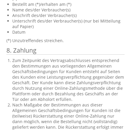
Bestellt am (*)/erhalten am (*)
Name des/der Verbraucher(s)
Anschrift des/der Verbraucher(s)
Unterschrift des/der Verbraucher(s) (nur bei Mitteilung
auf Papier)
Datum
(*) Unzutreffendes streichen.
8. Zahlung
Zum Zeitpunkt des Vertragsabschlusses entsprechend
den Bestimmungen aus vorliegenden Allgemeinen
Geschäftsbedingungen für Kunden entsteht auf Seiten
des Kunden eine Leistungsverpflichtung gegenüber dem
Geschäft. Der Kunde kann diese Zahlungsverpflichtung
durch Nutzung einer Online-Zahlungsmethode über die
Plattform oder durch Bezahlung des Geschäfts an der
Tür oder am Abholort erfüllen.
Nach Maßgabe der Bestimmungen aus dieser
Allgemeinen Geschäftsbedingungen für Kunden ist die
(teilweise) Rückerstattung einer Online-Zahlung nur
dann möglich, wenn die Bestellung nicht (vollständig)
geliefert werden kann. Die Rückerstattung erfolgt immer