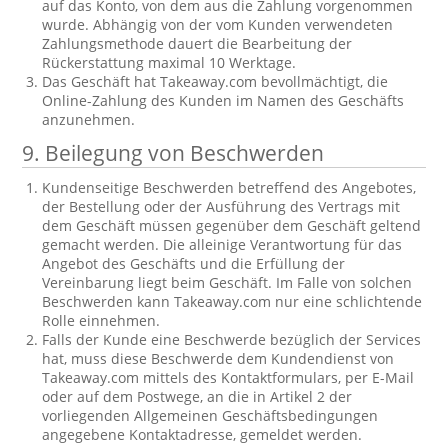
auf das Konto, von dem aus die Zahlung vorgenommen
wurde. Abhängig von der vom Kunden verwendeten
Zahlungsmethode dauert die Bearbeitung der
Rückerstattung maximal 10 Werktage.
Das Geschäft hat Takeaway.com bevollmächtigt, die
Online-Zahlung des Kunden im Namen des Geschäfts
anzunehmen.
9. Beilegung von Beschwerden
Kundenseitige Beschwerden betreffend des Angebotes,
der Bestellung oder der Ausführung des Vertrags mit
dem Geschäft müssen gegenüber dem Geschäft geltend
gemacht werden. Die alleinige Verantwortung für das
Angebot des Geschäfts und die Erfüllung der
Vereinbarung liegt beim Geschäft. Im Falle von solchen
Beschwerden kann Takeaway.com nur eine schlichtende
Rolle einnehmen.
Falls der Kunde eine Beschwerde bezüglich der Services
hat, muss diese Beschwerde dem Kundendienst von
Takeaway.com mittels des Kontaktformulars, per E-Mail
oder auf dem Postwege, an die in Artikel 2 der
vorliegenden Allgemeinen Geschäftsbedingungen
angegebene Kontaktadresse, gemeldet werden.