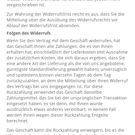
vorgeschrieben ist.
Zur Wahrung der Widerrufsfrist reicht es aus, dass Sie die
Mitteilung über die Ausübung des Widerrufsrechts vor
Ablauf der Widerrufsfrist absenden.
Folgen des Widerrufs
Wenn Sie den Vertrag mit dem Geschäft widerrufen, hat
das Geschäft Ihnen alle Zahlungen, die es von Ihnen
erhalten hat, einschließlich der Lieferkosten (mit Ausnahme
der zusätzlichen Kosten, die sich daraus ergeben, dass Sie
eine andere Art der Lieferung als die von uns angebotene,
günstigste Standardlieferung gewählt haben), unverzüglich
und spätestens binnen vierzehn Tagen ab dem Tag
zurückzuzahlen, an dem die Mitteilung über Ihren Widerruf
des Vertrags bei uns eingegangen ist. Für diese
Rückzahlung verwendet das Geschäft dasselbe
Zahlungsmittel, das Sie bei der ursprünglichen Transaktion
eingesetzt haben, es sei denn, mit Ihnen wurde
ausdrücklich etwas anderes vereinbart; in keinem Fall
werden Ihnen wegen dieser Rückzahlung Entgelte
berechnet.
Das Geschäft kann die Rückzahlung verweigern, bis es die